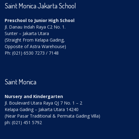
Saint Monica Jakarta School
Preschool to Junior High School
Jl. Danau Indah Raya C2 No. 1.
Sunter – Jakarta Utara
(Straight From Kelapa Gading,
Opposite of Astra Warehouse)
Ph: (021) 6530 7273 / 7148
Saint Monica
Nursery and Kindergarten
Jl. Boulevard Utara Raya QJ 7 No. 1 – 2
Kelapa Gading – Jakarta Utara 14240
(Near Pasar Traditional & Permata Gading Villa)
ph: (021) 451 5792