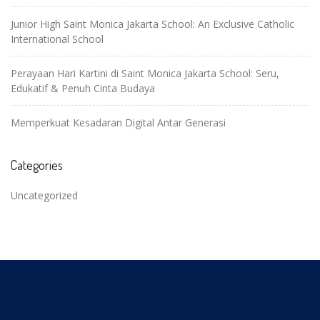
Junior High Saint Monica Jakarta School: An Exclusive Catholic
International School
Perayaan Hari Kartini di Saint Monica Jakarta School: Seru,
Edukatif & Penuh Cinta Budaya
Memperkuat Kesadaran Digital Antar Generasi
Categories
Uncategorized