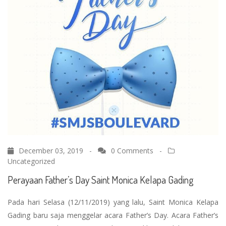
December 03, 2019 -
0 Comments
-
Uncategorized
Perayaan Father’s Day Saint Monica Kelapa Gading
Pada hari Selasa (12/11/2019) yang lalu, Saint Monica Kelapa
Gading baru saja menggelar acara Father’s Day. Acara Father’s