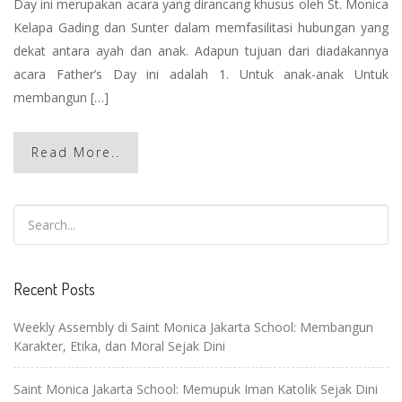
Day ini merupakan acara yang dirancang khusus oleh St. Monica
Kelapa Gading dan Sunter dalam memfasilitasi hubungan yang
dekat antara ayah dan anak. Adapun tujuan dari diadakannya
acara Father’s Day ini adalah 1. Untuk anak-anak Untuk
membangun […]
Read More..
Recent Posts
Weekly Assembly di Saint Monica Jakarta School: Membangun
Karakter, Etika, dan Moral Sejak Dini
Saint Monica Jakarta School: Memupuk Iman Katolik Sejak Dini