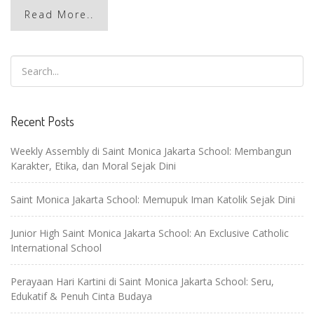
Read More..
Recent Posts
Weekly Assembly di Saint Monica Jakarta School: Membangun
Karakter, Etika, dan Moral Sejak Dini
Saint Monica Jakarta School: Memupuk Iman Katolik Sejak Dini
Junior High Saint Monica Jakarta School: An Exclusive Catholic
International School
Perayaan Hari Kartini di Saint Monica Jakarta School: Seru,
Edukatif & Penuh Cinta Budaya