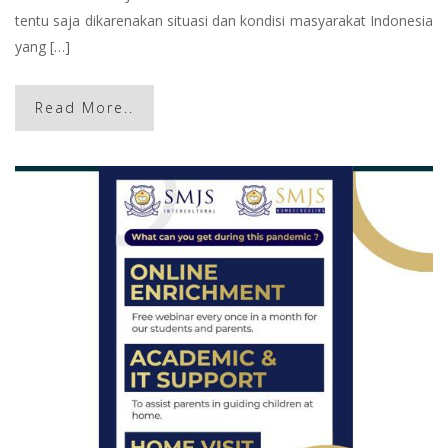
tentu saja dikarenakan situasi dan kondisi masyarakat Indonesia
yang […]
Read More..