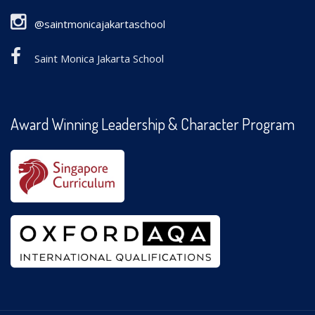
@saintmonicajakartaschool
Saint Monica Jakarta School
Award Winning Leadership & Character Program