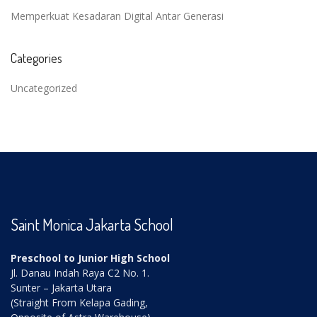
Memperkuat Kesadaran Digital Antar Generasi
Categories
Uncategorized
Saint Monica Jakarta School
Preschool to Junior High School
Jl. Danau Indah Raya C2 No. 1.
Sunter – Jakarta Utara
(Straight From Kelapa Gading,