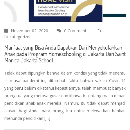
November 02, 2020 -
0 Comments
-
Uncategorized
Manfaat yang Bisa Anda Dapatkan Dari Menyekolahkan
Anak pada Program Homeschooling di Jakarta Dari Saint
Monica Jakarta School
Tidak dapat dipungkiri bahwa dalam kondisi yang tidak menentu
di masa pandemi ini, ditambah fakta bahwa vaksin Covid-19
yang baru belum diketahui kepastiannya, telah membuat banyak
orang tua yang merasa gusar dan khawatir tentang masa depan
pendidikan anak-anak mereka. Namun, itu tidak dapat menjadi
alasan bagi Anda, para orang tua untuk melewatkan bahkan
menunda pendidikan […]