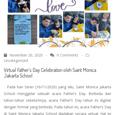
November 20, 2020 -
0 Comments
-
Uncategorized
Virtual Father’s Day Celebration oleh Saint Monica
Jakarta School
Pada hari Senin (16/11/2020) yang lalu, Saint Monica Jakarta
School menggelar sebuah acara Father’s Day. Berbeda dari
tahun-tahun sebelumnya, acara Father’s Day tahun ini digelar
dengan format yang berbeda. Pada tahun ini, acara Father’s Day
di Saint Monica Jakarta School diadakan secara virtual. Hal ini