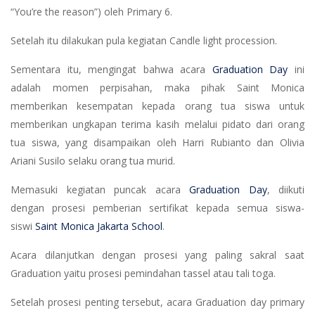
“You’re the reason”) oleh Primary 6.
Setelah itu dilakukan pula kegiatan Candle light procession.
Sementara itu, mengingat bahwa acara
Graduation Day
ini
adalah momen perpisahan, maka pihak Saint Monica
memberikan kesempatan kepada orang tua siswa untuk
memberikan ungkapan terima kasih melalui pidato dari orang
tua siswa, yang disampaikan oleh Harri Rubianto dan Olivia
Ariani Susilo selaku orang tua murid.
Memasuki kegiatan puncak acara
Graduation Day
, diikuti
dengan prosesi pemberian sertifikat kepada semua siswa-
siswi
Saint Monica Jakarta School
.
Acara dilanjutkan dengan prosesi yang paling sakral saat
Graduation yaitu prosesi pemindahan tassel atau tali toga.
Setelah prosesi penting tersebut, acara Graduation day primary