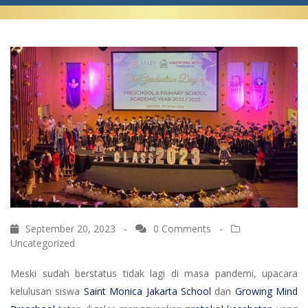
September 20, 2023 -
0 Comments
-
Uncategorized
Meski sudah berstatus tidak lagi di masa pandemi, upacara
kelulusan siswa
Saint Monica Jakarta School
dan
Growing Mind