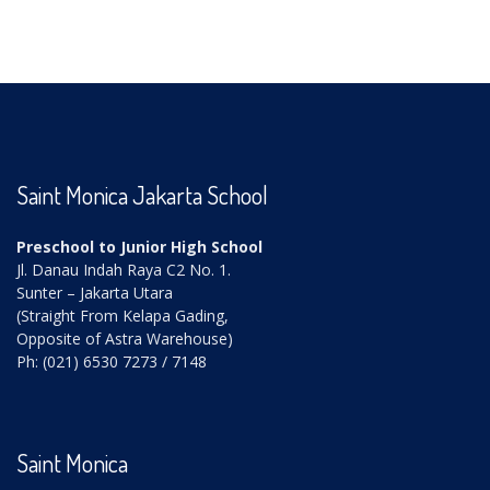
Saint Monica Jakarta School
Preschool to Junior High School
Jl. Danau Indah Raya C2 No. 1.
Sunter – Jakarta Utara
(Straight From Kelapa Gading,
Opposite of Astra Warehouse)
Ph: (021) 6530 7273 / 7148
Saint Monica