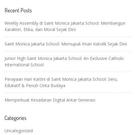
Recent Posts
Weekly Assembly di Saint Monica Jakarta School: Membangun
Karakter, Etika, dan Moral Sejak Dini
Saint Monica Jakarta School: Memupuk Iman Katolik Sejak Dini
Junior High Saint Monica Jakarta School: An Exclusive Catholic
International School
Perayaan Hari Kartini di Saint Monica Jakarta School: Seru,
Edukatif & Penuh Cinta Budaya
Memperkuat Kesadaran Digital Antar Generasi
Categories
Uncategorized