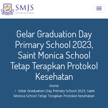
Toggl
navig
Gelar Graduation Day
Primary School 2023,
Saint Monica School
Tetap Terapkan Protokol
Kesehatan
Home
Gelar Graduation Day Primary School 2023, Saint
Monica School Tetap Terapkan Protokol Kesehatan