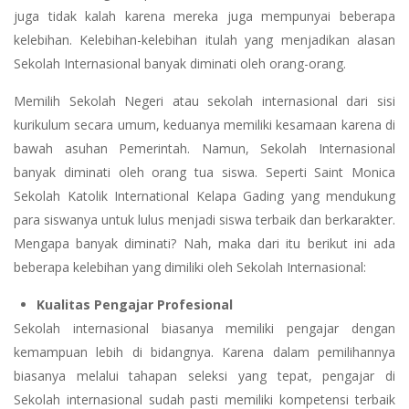
juga tidak kalah karena mereka juga mempunyai beberapa
kelebihan. Kelebihan-kelebihan itulah yang menjadikan alasan
Sekolah Internasional banyak diminati oleh orang-orang.
Memilih Sekolah Negeri atau sekolah internasional dari sisi
kurikulum secara umum, keduanya memiliki kesamaan karena di
bawah asuhan Pemerintah. Namun, Sekolah Internasional
banyak diminati oleh orang tua siswa. Seperti Saint Monica
Sekolah Katolik International Kelapa Gading yang mendukung
para siswanya untuk lulus menjadi siswa terbaik dan berkarakter.
Mengapa banyak diminati? Nah, maka dari itu berikut ini ada
beberapa kelebihan yang dimiliki oleh Sekolah Internasional:
Kualitas Pengajar Profesional
Sekolah internasional biasanya memiliki pengajar dengan
kemampuan lebih di bidangnya. Karena dalam pemilihannya
biasanya melalui tahapan seleksi yang tepat, pengajar di
Sekolah internasional sudah pasti memiliki kompetensi terbaik