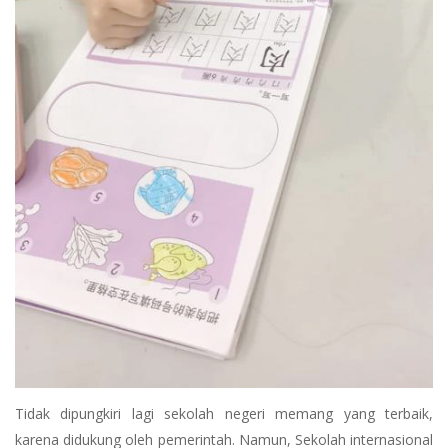
Tidak dipungkiri lagi sekolah negeri memang yang terbaik,
karena didukung oleh pemerintah. Namun, Sekolah internasional