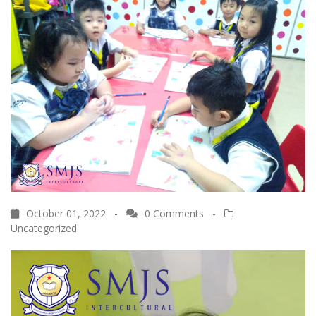
October 01, 2022 -
0 Comments
-
Uncategorized