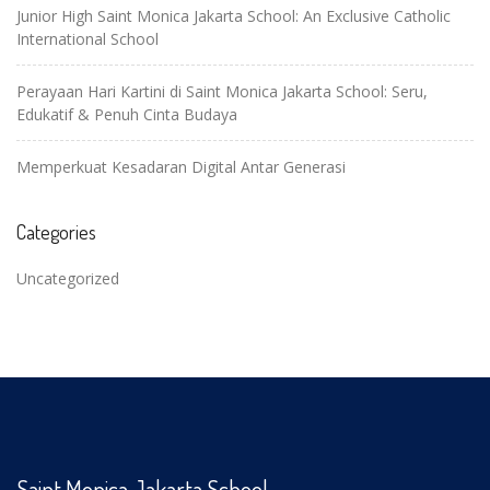
Junior High Saint Monica Jakarta School: An Exclusive Catholic
International School
Perayaan Hari Kartini di Saint Monica Jakarta School: Seru,
Edukatif & Penuh Cinta Budaya
Memperkuat Kesadaran Digital Antar Generasi
Categories
Uncategorized
Saint Monica Jakarta School