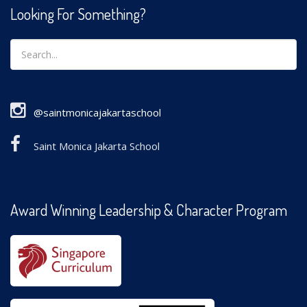
Looking For Something?
@saintmonicajakartaschool
Saint Monica Jakarta School
Award Winning Leadership & Character Program