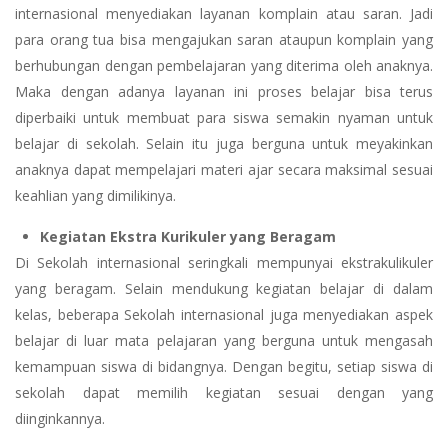
internasional menyediakan layanan komplain atau saran. Jadi
para orang tua bisa mengajukan saran ataupun komplain yang
berhubungan dengan pembelajaran yang diterima oleh anaknya.
Maka dengan adanya layanan ini proses belajar bisa terus
diperbaiki untuk membuat para siswa semakin nyaman untuk
belajar di sekolah. Selain itu juga berguna untuk meyakinkan
anaknya dapat mempelajari materi ajar secara maksimal sesuai
keahlian yang dimilikinya.
Kegiatan Ekstra Kurikuler yang Beragam
Di Sekolah internasional seringkali mempunyai ekstrakulikuler
yang beragam. Selain mendukung kegiatan belajar di dalam
kelas, beberapa Sekolah internasional juga menyediakan aspek
belajar di luar mata pelajaran yang berguna untuk mengasah
kemampuan siswa di bidangnya. Dengan begitu, setiap siswa di
sekolah dapat memilih kegiatan sesuai dengan yang
diinginkannya.