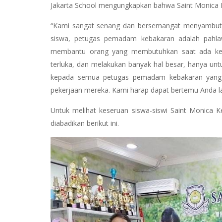
Jakarta School mengungkapkan bahwa Saint Monica K
“Kami sangat senang dan bersemangat menyambut 
siswa, petugas pemadam kebakaran adalah pahlawa
membantu orang yang membutuhkan saat ada keb
terluka, dan melakukan banyak hal besar, hanya unt
kepada semua petugas pemadam kebakaran yang 
pekerjaan mereka. Kami harap dapat bertemu Anda lagi
Untuk melihat keseruan siswa-siswi Saint Monica 
diabadikan berikut ini.