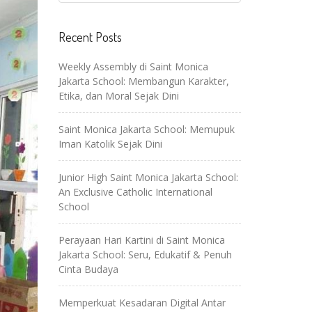
Recent Posts
Weekly Assembly di Saint Monica
Jakarta School: Membangun Karakter,
Etika, dan Moral Sejak Dini
Saint Monica Jakarta School: Memupuk
Iman Katolik Sejak Dini
Junior High Saint Monica Jakarta School:
An Exclusive Catholic International
School
Perayaan Hari Kartini di Saint Monica
Jakarta School: Seru, Edukatif & Penuh
Cinta Budaya
Memperkuat Kesadaran Digital Antar