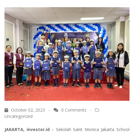
October 02, 2023 -
0 Comments
-
Uncategorized
JAKARTA, investor.id
– Sekolah Saint Monica Jakarta School