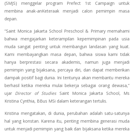
(SMJS) menggelar program Prefect 1st Campaign untuk
membina anak-anKeteraak menjadi calon pemimpin masa
depan.
“Saint Monica Jakarta School Preschool & Primary memahami
bahwa mengajarkan keterampilan kepemimpinan pada usia
muda sangat penting untuk membangun landasan yang kuat.
Kami membayangkan masa depan, bahwa siswa kami tidak
hanya berprestasi secara akademis, namun juga menjadi
pemimpin yang bijaksana, percaya diri, dan dapat memberikan
dampak positif bagi dunia. Ini tentunya akan membantu mereka
berhasil ketika mereka mulai bekerja sebagai orang dewasa,”
ujar
Director of Studies
Saint Monica Jakarta School, Ms
Kristina Cynthia, BBus MSi dalam keterangan tertulis.
Kristina mengatakan, di dunia, perubahan adalah satu-satunya
hal yang konstan. Karena itu, penting membina generasi muda
untuk menjadi pemimpin yang baik dan bijaksana ketika mereka