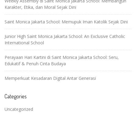
Weekly Assembly di Saint Monica Jakarta School: Membangun
Karakter, Etika, dan Moral Sejak Dini
Saint Monica Jakarta School: Memupuk Iman Katolik Sejak Dini
Junior High Saint Monica Jakarta School: An Exclusive Catholic
International School
Perayaan Hari Kartini di Saint Monica Jakarta School: Seru,
Edukatif & Penuh Cinta Budaya
Memperkuat Kesadaran Digital Antar Generasi
Categories
Uncategorized