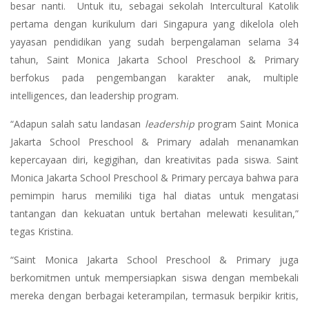
besar nanti. Untuk itu, sebagai sekolah Intercultural Katolik
pertama dengan kurikulum dari Singapura yang dikelola oleh
yayasan pendidikan yang sudah berpengalaman selama 34
tahun, Saint Monica Jakarta School Preschool & Primary
berfokus pada pengembangan karakter anak, multiple
intelligences, dan leadership program.
“Adapun salah satu landasan
leadership
program Saint Monica
Jakarta School Preschool & Primary adalah menanamkan
kepercayaan diri, kegigihan, dan kreativitas pada siswa. Saint
Monica Jakarta School Preschool & Primary percaya bahwa para
pemimpin harus memiliki tiga hal diatas untuk mengatasi
tantangan dan kekuatan untuk bertahan melewati kesulitan,”
tegas Kristina.
“Saint Monica Jakarta School Preschool & Primary juga
berkomitmen untuk mempersiapkan siswa dengan membekali
mereka dengan berbagai keterampilan, termasuk berpikir kritis,