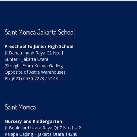
Saint Monica Jakarta School
Preschool to Junior High School
Jl. Danau Indah Raya C2 No. 1.
Sunter – Jakarta Utara
(Straight From Kelapa Gading,
Opposite of Astra Warehouse)
Ph: (021) 6530 7273 / 7148
Saint Monica
Nursery and Kindergarten
Jl. Boulevard Utara Raya QJ 7 No. 1 – 2
Kelapa Gading – Jakarta Utara 14240