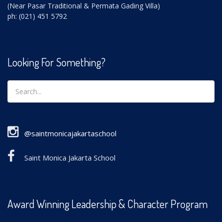
(Near Pasar Traditional & Permata Gading Villa)
ph: (021) 451 5792
Looking For Something?
@saintmonicajakartaschool
Saint Monica Jakarta School
Award Winning Leadership & Character Program