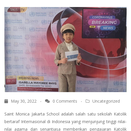
May 30, 2022 -
0 Comments
-
Uncategorized
Saint Monica Jakarta School adalah salah satu sekolah Katolik
bertaraf Internasional di Indonesia yang menjunjung tinggi nilai-
nilai agama dan senantiasa memberikan pengajaran Katolik