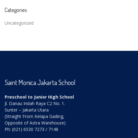
Categories
Uncategorized
Saint Monica Jakarta School
Preschool to Junior High School
Jl. Danau Indah Raya C2 No. 1.
Sunter – Jakarta Utara
(Straight From Kelapa Gading,
Opposite of Astra Warehouse)
Ph: (021) 6530 7273 / 7148