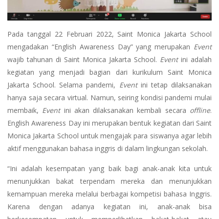
Pada tanggal 22 Februari 2022, Saint Monica Jakarta School
mengadakan “English Awareness Day” yang merupakan
Event
wajib tahunan di Saint Monica Jakarta School.
Event
ini adalah
kegiatan yang menjadi bagian dari kurikulum Saint Monica
Jakarta School. Selama pandemi,
Event
ini tetap dilaksanakan
hanya saja secara virtual. Namun, seiring kondisi pandemi mulai
membaik,
Event
ini akan dilaksanakan kembali secara
offline
.
English Awareness Day ini merupakan bentuk kegiatan dari Saint
Monica Jakarta School untuk mengajak para siswanya agar lebih
aktif menggunakan bahasa inggris di dalam lingkungan sekolah.
“Ini adalah kesempatan yang baik bagi anak-anak kita untuk
menunjukkan bakat terpendam mereka dan menunjukkan
kemampuan mereka melalui berbagai kompetisi bahasa Inggris.
Karena dengan adanya kegiatan ini, anak-anak bisa