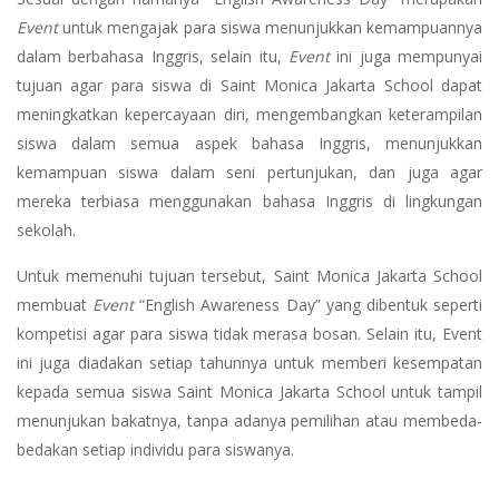
Event
untuk mengajak para siswa menunjukkan kemampuannya
dalam berbahasa Inggris, selain itu,
Event
ini juga mempunyai
tujuan agar para siswa di Saint Monica Jakarta School dapat
meningkatkan kepercayaan diri, mengembangkan keterampilan
siswa dalam semua aspek bahasa Inggris, menunjukkan
kemampuan siswa dalam seni pertunjukan, dan juga agar
mereka terbiasa menggunakan bahasa Inggris di lingkungan
sekolah.
Untuk memenuhi tujuan tersebut, Saint Monica Jakarta School
membuat
Event
“English Awareness Day” yang dibentuk seperti
kompetisi agar para siswa tidak merasa bosan. Selain itu, Event
ini juga diadakan setiap tahunnya untuk memberi kesempatan
kepada semua siswa Saint Monica Jakarta School untuk tampil
menunjukan bakatnya, tanpa adanya pemilihan atau membeda-
bedakan setiap individu para siswanya.