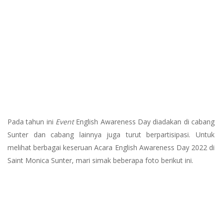
Pada tahun ini
Event
English Awareness Day diadakan di cabang
Sunter dan cabang lainnya juga turut berpartisipasi. Untuk
melihat berbagai keseruan Acara English Awareness Day 2022 di
Saint Monica Sunter, mari simak beberapa foto berikut ini.