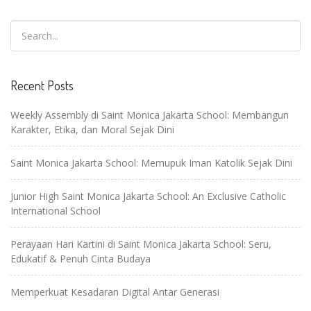
Recent Posts
Weekly Assembly di Saint Monica Jakarta School: Membangun
Karakter, Etika, dan Moral Sejak Dini
Saint Monica Jakarta School: Memupuk Iman Katolik Sejak Dini
Junior High Saint Monica Jakarta School: An Exclusive Catholic
International School
Perayaan Hari Kartini di Saint Monica Jakarta School: Seru,
Edukatif & Penuh Cinta Budaya
Memperkuat Kesadaran Digital Antar Generasi