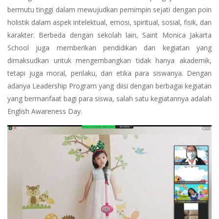
bermutu tinggi dalam mewujudkan pemimpin sejati dengan poin
holistik dalam aspek intelektual, emosi, spiritual, sosial, fisik, dan
karakter. Berbeda dengan sekolah lain, Saint Monica Jakarta
School juga memberikan pendidikan dan kegiatan yang
dimaksudkan untuk mengembangkan tidak hanya akademik,
tetapi juga moral, perilaku, dan etika para siswanya. Dengan
adanya Leadership Program yang diisi dengan berbagai kegiatan
yang bermanfaat bagi para siswa, salah satu kegiatannya adalah
English Awareness Day.