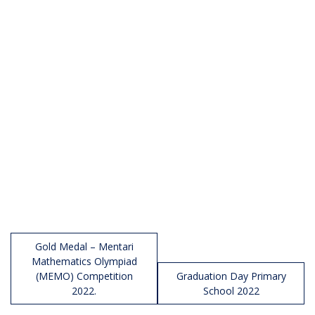
Post
Gold Medal – Mentari
navigation
Mathematics Olympiad
(MEMO) Competition
Graduation Day Primary
2022.
School 2022